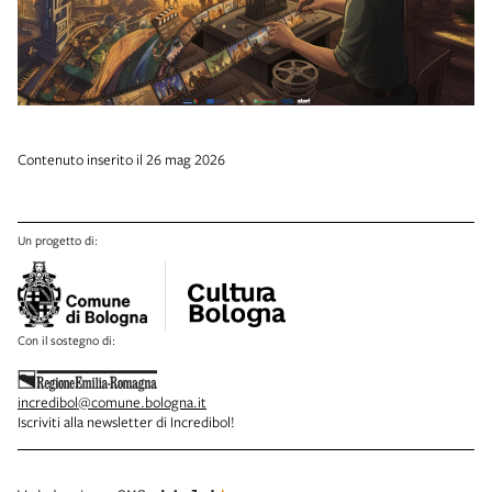
Contenuto inserito il 26 mag 2026
Un progetto di:
Con il sostegno di:
incredibol@comune.bologna.it
Iscriviti alla newsletter di Incredibol!