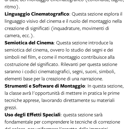
ritmo).
Linguaggio Cinematografico
: Questa sezione esplora il
linguaggio visivo del cinema e il ruolo del montaggio nella
creazione di significati (inquadrature, movimenti di
camera, ecc.).
Semiotica del Cinema
: Questa sezione introduce la
semiotica del cinema, ovvero lo studio dei segni e dei
simboli nel film, e come il montaggio contribuisce alla
costruzione del significato. Rilevanti per questa sezione
saranno i codici cinematografici, segni, suoni, simboli,
elementi base per la creazione di una narrazione.
Strumenti e Software di Montaggio
: In questa sezione,
la classe avrà l'opportunità di mettere in pratica le prime
tecniche apprese, lavorando direttamente su materiali
grezzi.
Uso degli Effetti Speciali
: questa sezione sarà
fondamentale per comprendere le tecniche di correzione
del colore, per uniformare l'aspetto delle immagini,