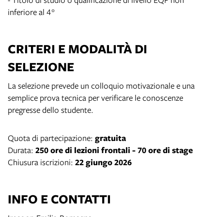
inferiore al 4°
CRITERI E MODALITÀ DI
SELEZIONE
La selezione prevede un colloquio motivazionale e una
semplice prova tecnica per verificare le conoscenze
pregresse dello studente.
Quota di partecipazione:
gratuita
Durata:
250 ore di lezioni frontali - 70 ore di stage
Chiusura iscrizioni:
22 giungo 2026
INFO E CONTATTI