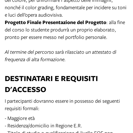
nonché il color grading, fondamentale per incidere su toni
e luci dell’opera audiovisiva.
Progetto Finale Presentazione del Progetto
: alla fine
del corso lo studente produrrà un proprio elaborato,
pronto per essere messo nel portfolio personale.
Al termine del percorso sarà rilasciato un attestato di
frequenza di alta formazione.
DESTINATARI E REQUISITI
D'ACCESSO
I partecipanti dovranno essere in possesso dei seguenti
requisiti formali:
- Maggiore età
- Residenza/domicilio in Regione E.R.
- Titolo di studio o qualificazione di livello EQF non