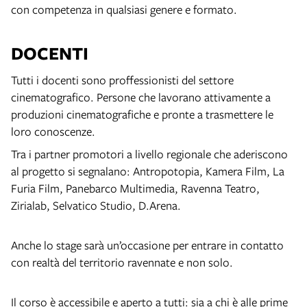
con competenza in qualsiasi genere e formato.
DOCENTI
Tutti i docenti sono proffessionisti del settore
cinematografico. Persone che lavorano attivamente a
produzioni cinematografiche e pronte a trasmettere le
loro conoscenze.
Tra i partner promotori a livello regionale che aderiscono
al progetto si segnalano: Antropotopia, Kamera Film, La
Furia Film, Panebarco Multimedia, Ravenna Teatro,
Zirialab, Selvatico Studio, D.Arena.
Anche lo stage sarà un’occasione per entrare in contatto
con realtà del territorio ravennate e non solo.
Il corso è accessibile e aperto a tutti: sia a chi è alle prime