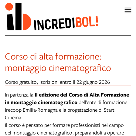
Corso di alta formazione:
montaggio cinematografico
Corso gratuito, iscrizioni entro il 22 giugno 2026
In partenza la
II edizione del Corso di Alta Formazione
in montaggio cinematografico
dell’ente di formazione
Irecoop Emilia-Romagna e la progettazione di Start
Cinema.
Il corso è pensato per formare professionisti nel campo
del montaggio cinematografico, preparandoli a operare