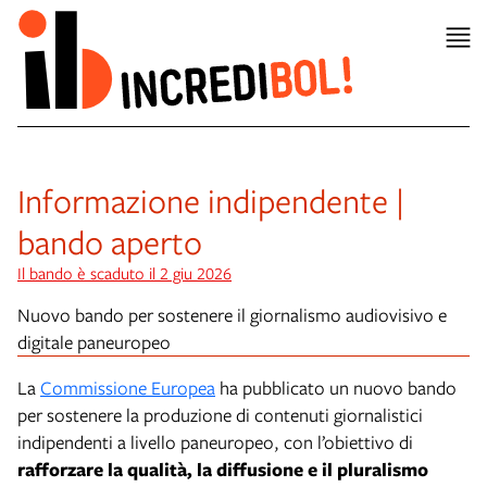
Informazione indipendente |
bando aperto
Il bando è scaduto il 2 giu 2026
Nuovo bando per sostenere il giornalismo audiovisivo e
digitale paneuropeo
La
Commissione Europea
ha pubblicato un nuovo bando
per sostenere la produzione di contenuti giornalistici
indipendenti a livello paneuropeo, con l’obiettivo di
rafforzare la qualità, la diffusione e il pluralismo