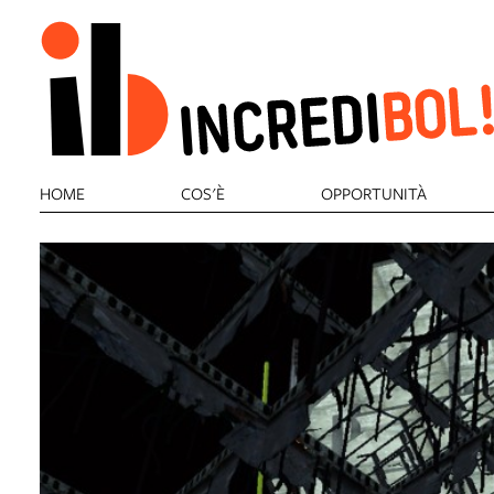
HOME
COS'È
OPPORTUNITÀ