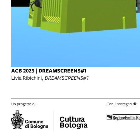
ACB 2023 | DREAMSCREENS#1
Livia Ribichini,
DREAMSCREENS#1
Un progetto di:
Con il sostegno di: