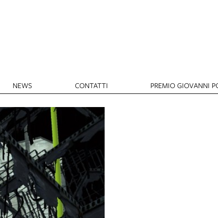
NEWS
CONTATTI
PREMIO GIOVANNI PO