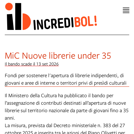
MiC Nuove librerie under 35
Il bando scade il 13 set 2026
Fondi per sostenere l'apertura di librerie indipendenti, di
giovani e aree di interne o territori privi di presìdi culturali
Il Ministero della Cultura ha pubblicato il bando per
l’assegnazione di contributi destinati all’apertura di nuove
librerie sul territorio nazionale da parte di giovani fino a 35
anni.
La misura, prevista dal Decreto ministeriale n. 383 del 27
ottobre 2025 e inserita tra le azioni del Piano Olivetti per