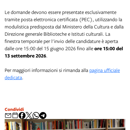
Le domande devono essere presentate esclusivamente
tramite posta elettronica certificata (PEC), utilizzando la
modulistica predisposta dal Ministero della Cultura e dalla
Direzione generale Biblioteche e Istituti culturali. La
finestra temporale per l'invio delle candidature è aperta
dalle ore 15:00 del 15 giugno 2026 fino alle
ore 15:00 del
13 settembre 2026
.
Per maggiori informazioni si rimanda alla
pagina ufficiale
dedicata
.
Condividi