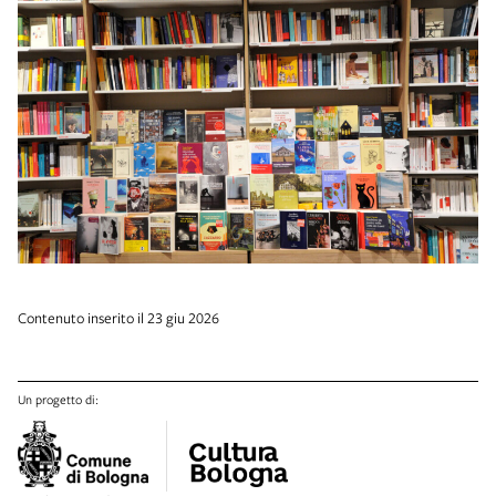
Contenuto inserito il 23 giu 2026
Un progetto di: