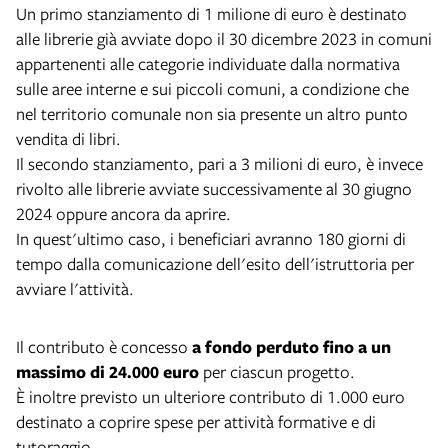
Un primo stanziamento di 1 milione di euro è destinato
alle librerie già avviate dopo il 30 dicembre 2023 in comuni
appartenenti alle categorie individuate dalla normativa
sulle aree interne e sui piccoli comuni, a condizione che
nel territorio comunale non sia presente un altro punto
vendita di libri.
Il secondo stanziamento, pari a 3 milioni di euro, è invece
rivolto alle librerie avviate successivamente al 30 giugno
2024 oppure ancora da aprire.
In quest'ultimo caso, i beneficiari avranno 180 giorni di
tempo dalla comunicazione dell'esito dell'istruttoria per
avviare l'attività.
Il contributo è concesso
a fondo perduto fino a un
massimo di 24.000 euro
per ciascun progetto.
È inoltre previsto un ulteriore contributo di 1.000 euro
destinato a coprire spese per attività formative e di
tutoraggio.