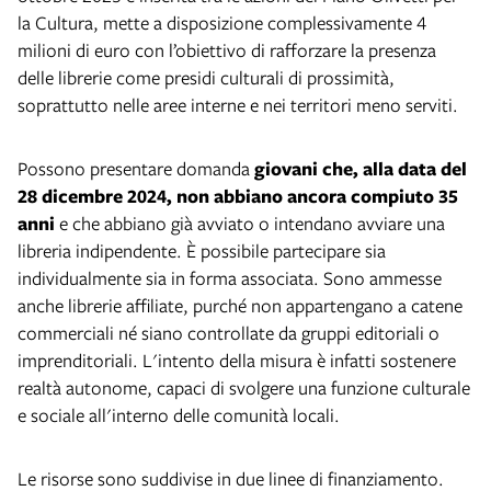
la Cultura, mette a disposizione complessivamente 4
milioni di euro con l’obiettivo di rafforzare la presenza
delle librerie come presidi culturali di prossimità,
soprattutto nelle aree interne e nei territori meno serviti.
Possono presentare domanda
giovani che, alla data del
28 dicembre 2024, non abbiano ancora compiuto 35
anni
e che abbiano già avviato o intendano avviare una
libreria indipendente. È possibile partecipare sia
individualmente sia in forma associata. Sono ammesse
anche librerie affiliate, purché non appartengano a catene
commerciali né siano controllate da gruppi editoriali o
imprenditoriali. L'intento della misura è infatti sostenere
realtà autonome, capaci di svolgere una funzione culturale
e sociale all'interno delle comunità locali.
Le risorse sono suddivise in due linee di finanziamento.