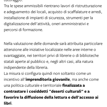
Tra le spese ammissibili rientrano lavori di ristrutturazione
e adeguamento dei locali, acquisto di scaffalature e arredi,
installazione di impianti di sicurezza, strumenti per la
digitalizzazione dell'attività, oneri amministrativi e
percorsi di formazione.
Nella valutazione delle domande sarà attribuita particolare
attenzione alle iniziative localizzate nelle aree interne o
svantaggiate, nei territori privi di librerie o di biblioteche
statali aperte al pubblico e, negli altri casi, alla natura
indipendente della libreria.
La misura si configura quindi non soltanto come un
incentivo all'
imprenditoria giovanile
, ma anche come
una politica culturale e territoriale
finalizzata a
contrastare i cosiddetti "deserti culturali" e a
favorire la diffusione della lettura e dell'accesso ai
libri
.