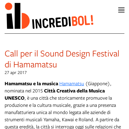
Call per il Sound Design Festival
di Hamamatsu
27 apr 2017
Hamamatsu e la musica
Hamamatsu
(Giappone),
nominata nel 2015
Città Creativa della Musica
UNESCO
, è una città che storicamente promuove la
produzione e la cultura musicale, grazie a una presenza
manufatturiera unica al mondo legata alle aziende di
strumenti musicali Yamaha, Kawai e Roland. A partire da
questa eredità, la città si interroga oggi sulle relazioni che