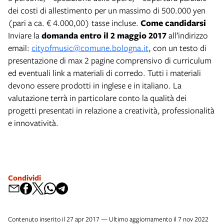
dei costi di allestimento per un massimo di 500.000 yen
(pari a ca. € 4.000,00) tasse incluse.
Come candidarsi
Inviare la
domanda entro il 2 maggio 2017
all’indirizzo
email:
cityofmusic@comune.bologna.it
, con un testo di
presentazione di max 2 pagine comprensivo di curriculum
ed eventuali link a materiali di corredo. Tutti i materiali
devono essere prodotti in inglese e in italiano. La
valutazione terrà in particolare conto la qualità dei
progetti presentati in relazione a creatività, professionalità
e innovatività.
Condividi
Contenuto inserito il 27 apr 2017 — Ultimo aggiornamento il 7 nov 2022