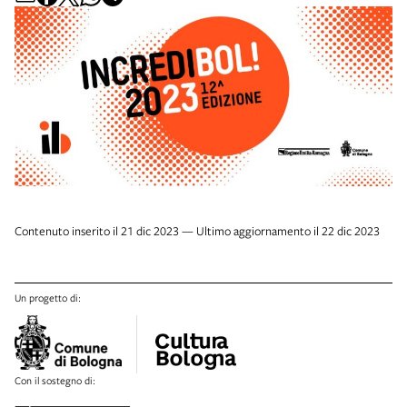
Contenuto inserito il 21 dic 2023 — Ultimo aggiornamento il 22 dic 2023
Un progetto di:
Con il sostegno di: