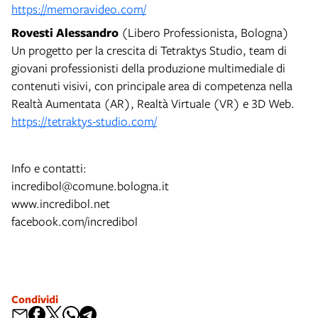
https://memoravideo.com/
Rovesti Alessandro
(Libero Professionista, Bologna)
Un progetto per la crescita di Tetraktys Studio, team di
giovani professionisti della produzione multimediale di
contenuti visivi, con principale area di competenza nella
Realtà Aumentata (AR), Realtà Virtuale (VR) e 3D Web.
https://tetraktys-studio.com/
Info e contatti:
incredibol@comune.bologna.it
www.incredibol.net
facebook.com/incredibol
Condividi