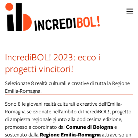
IncrediBOL! 2023: ecco i
progetti vincitori!
Selezionate 8 realtà culturali e creative di tutta la Regione
Emilia-Romagna.
Sono 8 le giovani realtà culturali e creative dell’Emilia-
Romagna selezionate nell’ambito di IncrediBOL!, progetto
di ampiezza regionale giunto alla dodicesima edizione,
promosso e coordinato dal
Comune di Bologna
e
sostenuto dalla
Regione Emilia-Romagna
attraverso un