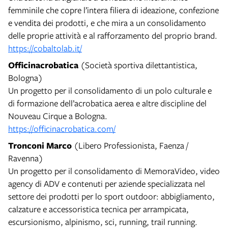
femminile che copre l’intera filiera di ideazione, confezione
e vendita dei prodotti, e che mira a un consolidamento
delle proprie attività e al rafforzamento del proprio brand.
https://cobaltolab.it/
Officinacrobatica
(Società sportiva dilettantistica,
Bologna)
Un progetto per il consolidamento di un polo culturale e
di formazione dell’acrobatica aerea e altre discipline del
Nouveau Cirque a Bologna.
https://officinacrobatica.com/
Tronconi Marco
(Libero Professionista, Faenza /
Ravenna)
Un progetto per il consolidamento di MemoraVideo, video
agency di ADV e contenuti per aziende specializzata nel
settore dei prodotti per lo sport outdoor: abbigliamento,
calzature e accessoristica tecnica per arrampicata,
escursionismo, alpinismo, sci, running, trail running.