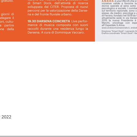
v 2022