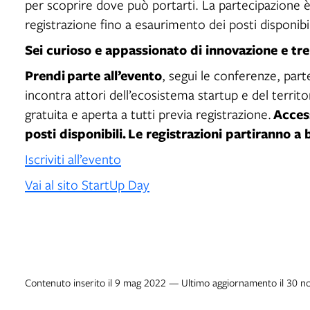
per scoprire dove può portarti. La partecipazione è 
registrazione fino a esaurimento dei posti disponibil
Sei curioso e appassionato di innovazione e tr
Prendi parte all’evento
, segui le conferenze, part
incontra attori dell’ecosistema startup e del territo
Acces
gratuita e aperta a tutti previa registrazione.
posti disponibili
.
Le registrazioni partiranno a 
Iscriviti all’evento
Vai al sito StartUp Day
Contenuto inserito il 9 mag 2022 — Ultimo aggiornamento il 30 n