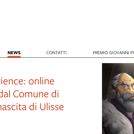
NEWS
CONTATTI
PREMIO GIOVANNI PO
ence: online
dal Comune di
ascita di Ulisse