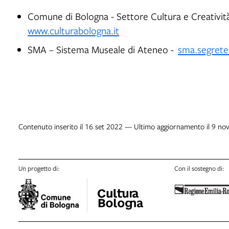
Comune di Bologna - Settore Cultura e Creatività
www.culturabologna.it
SMA – Sistema Museale di Ateneo -
sma.segrete
Contenuto inserito il 16 set 2022 — Ultimo aggiornamento il 9 no
Un progetto di:
Con il sostegno di: