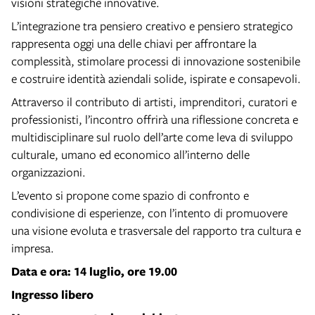
visioni strategiche innovative.
L’integrazione tra pensiero creativo e pensiero strategico
rappresenta oggi una delle chiavi per affrontare la
complessità, stimolare processi di innovazione sostenibile
e costruire identità aziendali solide, ispirate e consapevoli.
Attraverso il contributo di artisti, imprenditori, curatori e
professionisti, l’incontro offrirà una riflessione concreta e
multidisciplinare sul ruolo dell’arte come leva di sviluppo
culturale, umano ed economico all’interno delle
organizzazioni.
L’evento si propone come spazio di confronto e
condivisione di esperienze, con l’intento di promuovere
una visione evoluta e trasversale del rapporto tra cultura e
impresa.
Data e ora: 14 luglio, ore 19.00
Ingresso libero