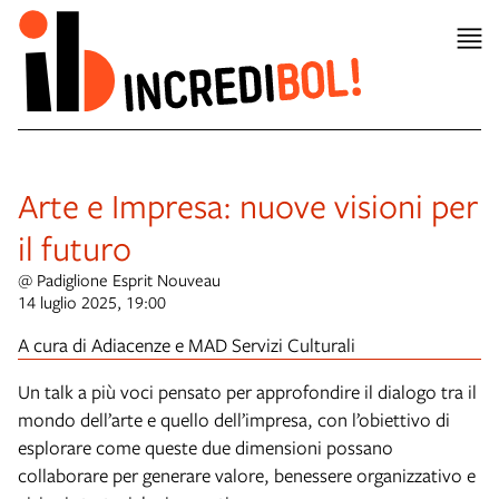
Arte e Impresa: nuove visioni per
il futuro
@ Padiglione Esprit Nouveau
14 luglio 2025, 19:00
A cura di Adiacenze e MAD Servizi Culturali
Un talk a più voci pensato per approfondire il dialogo tra il
mondo dell’arte e quello dell’impresa, con l’obiettivo di
esplorare come queste due dimensioni possano
collaborare per generare valore, benessere organizzativo e