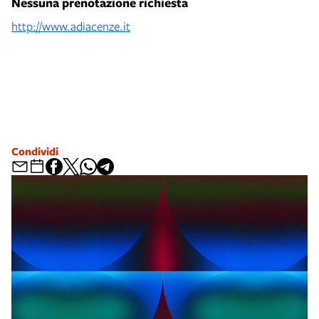
Nessuna prenotazione richiesta
http://www.adiacenze.it
Condividi