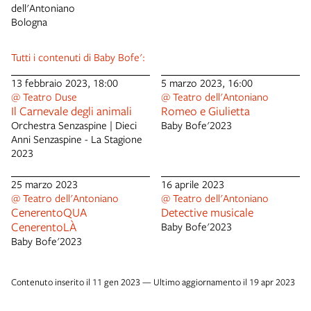
dell'Antoniano
Bologna
Tutti i contenuti di Baby Bofe':
13 febbraio 2023, 18:00
5 marzo 2023, 16:00
@ Teatro Duse
@ Teatro dell'Antoniano
Il Carnevale degli animali
Romeo e Giulietta
Orchestra Senzaspine | Dieci
Baby Bofe'2023
Anni Senzaspine - La Stagione
2023
25 marzo 2023
16 aprile 2023
@ Teatro dell'Antoniano
@ Teatro dell'Antoniano
CenerentoQUA
Detective musicale
CenerentoLÀ
Baby Bofe'2023
Baby Bofe'2023
Contenuto inserito il 11 gen 2023 — Ultimo aggiornamento il 19 apr 2023