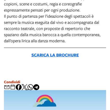
copioni, scene e costumi, regia e coreografie
espressamente pensati per ogni produzione.
Il punto di partenza per l’ideazione degli spettacoli è
sempre la musica eseguita dal vivo e accompagnata dal
racconto teatrale, con proposte di repertorio che
spaziano dalla musica barocca a quella contemporanea,
dall’opera lirica alla danza moderna.
SCARICA LA BROCHURE
Condividi