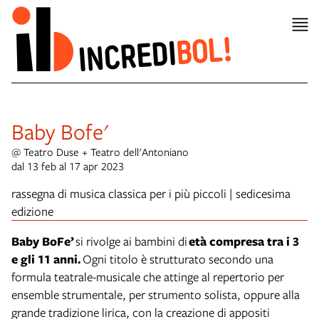
Baby Bofe'
@ Teatro Duse + Teatro dell'Antoniano
dal 13 feb al 17 apr 2023
rassegna di musica classica per i più piccoli | sedicesima
edizione
Baby BoFe’
si rivolge ai bambini di
età compresa tra i 3
e gli 11 anni.
Ogni titolo è strutturato secondo una
formula teatrale-musicale che attinge al repertorio per
ensemble strumentale, per strumento solista, oppure alla
grande tradizione lirica, con la creazione di appositi