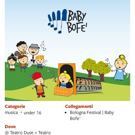
Categorie
Collegamenti
musica
Bologna Festival | Baby
under 16
Bofe'
Dove
@ Teatro Duse + Teatro