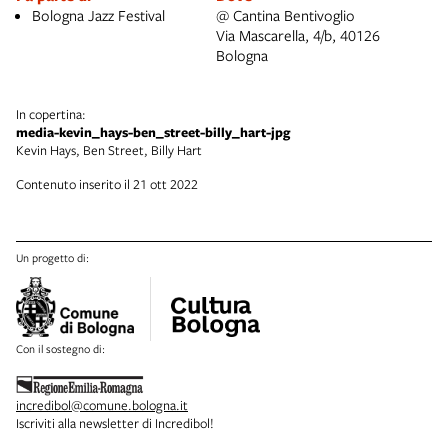
Bologna Jazz Festival
@ Cantina Bentivoglio
Via Mascarella, 4/b, 40126
Bologna
In copertina:
media-kevin_hays-ben_street-billy_hart-jpg
Kevin Hays, Ben Street, Billy Hart
Contenuto inserito il 21 ott 2022
Un progetto di:
Con il sostegno di:
incredibol@comune.bologna.it
Iscriviti alla newsletter di Incredibol!