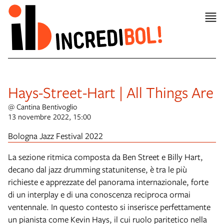
Hays-Street-Hart | All Things Are
@ Cantina Bentivoglio
13 novembre 2022, 15:00
Bologna Jazz Festival 2022
La sezione ritmica composta da Ben Street e Billy Hart,
decano dal jazz drumming statunitense, è tra le più
richieste e apprezzate del panorama internazionale, forte
di un interplay e di una conoscenza reciproca ormai
ventennale. In questo contesto si inserisce perfettamente
un pianista come Kevin Hays, il cui ruolo paritetico nella