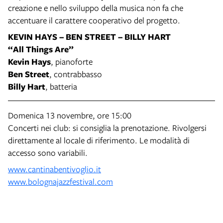
creazione e nello sviluppo della musica non fa che
accentuare il carattere cooperativo del progetto.
KEVIN HAYS – BEN STREET – BILLY HART
“All Things Are”
Kevin Hays
, pianoforte
Ben Street
, contrabbasso
Billy Hart
, batteria
Domenica 13 novembre, ore 15:00
Concerti nei club: si consiglia la prenotazione. Rivolgersi
direttamente al locale di riferimento. Le modalità di
accesso sono variabili.
www.cantinabentivoglio.it
www.bolognajazzfestival.com