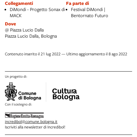
Collegamenti
Fa parte di
DiMondi - Progetto Sonax di
Festival DiMondi |
MACK
Bentornato Futuro
Dove
@ Piazza Lucio Dalla
Piazza Lucio Dalla, Bologna
Contenuto inserito il 21 lug 2022 — Ultimo aggiornamento il 8 ago 2022
Un progetto di:
Con il sostegno di:
incredibol@comune.bologna.it
Iscriviti alla newsletter di Incredibol!