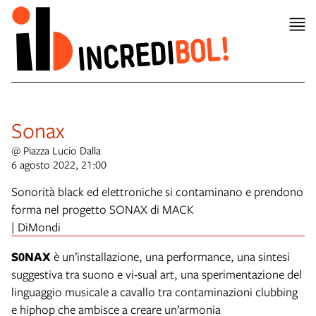
Sonax
@ Piazza Lucio Dalla
6 agosto 2022, 21:00
Sonorità black ed elettroniche si contaminano e prendono
forma nel progetto SONAX di MACK
| DiMondi
S0NAX
è un’installazione, una performance, una sintesi
suggestiva tra suono e vi-sual art, una sperimentazione del
linguaggio musicale a cavallo tra contaminazioni clubbing
e hiphop che ambisce a creare un’armonia