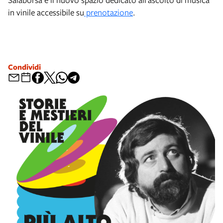
in vinile accessibile su
prenotazione
.
Condividi