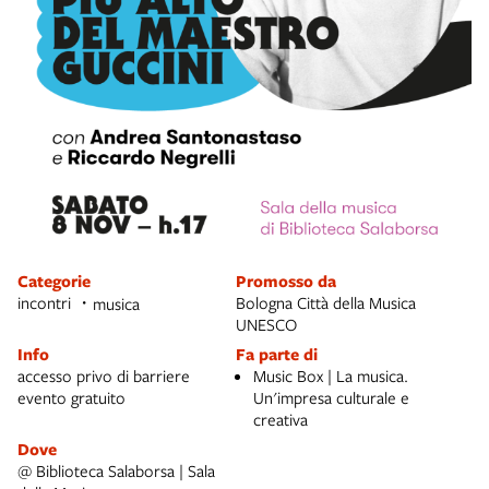
Categorie
Promosso da
incontri
Bologna Città della Musica
musica
UNESCO
Info
Fa parte di
accesso privo di barriere
Music Box | La musica.
evento gratuito
Un'impresa culturale e
creativa
Dove
@ Biblioteca Salaborsa | Sala