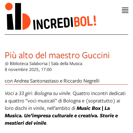
Più alto del maestro Guccini
@ Biblioteca Salaborsa | Sala della Musica
8 novembre 2025, 17:00
con Andrea Santonastaso e Riccardo Negrelli
Voci a 33 giri: Bologna su vinile
.
Quattro incontri dedicati
a quattro “voci musicali” di Bologna e (soprattutto) ai
loro dischi in vinile, nell’ambito di
Music Box | La
Musica. Un’impresa culturale e creativa. Storie e
mestieri del vinile
.