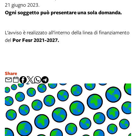
21 giugno 2023.
Ogni soggetto può presentare una sola domanda.
L‘avviso è realizzato all‘interno della linea di finanziamento
del
Por Fesr 2021-2027.
Share