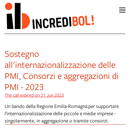
Sostegno
all'internazionalizzazione delle
PMI, Consorzi e aggregazioni di
PMI - 2023
The call expired on 21 Jun 2023
Un bando della Regione Emilia-Romagna per supportare
l‘internazionalizzazione delle piccole e medie imprese -
singolarmente, in aggregazione o tramite consorzi.