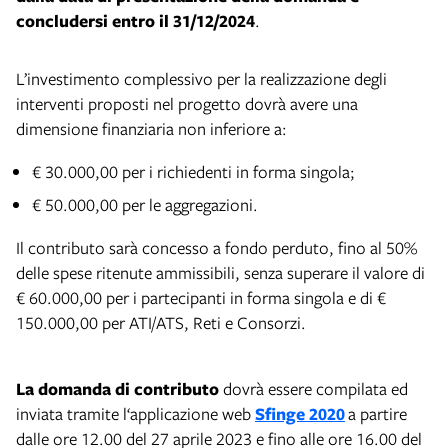
concludersi entro il 31/12/2024
.
L’investimento complessivo per la realizzazione degli
interventi proposti nel progetto dovrà avere una
dimensione finanziaria non inferiore a:
€ 30.000,00 per i richiedenti in forma singola;
€ 50.000,00 per le aggregazioni.
Il contributo sarà concesso a fondo perduto, fino al 50%
delle spese ritenute ammissibili, senza superare il valore di
€ 60.000,00 per i partecipanti in forma singola e di €
150.000,00 per ATI/ATS, Reti e Consorzi.
La domanda di contributo
dovrà essere compilata ed
inviata tramite l‘applicazione web
Sfinge 2020
a partire
dalle ore 12.00 del 27 aprile 2023 e fino alle ore 16.00 del