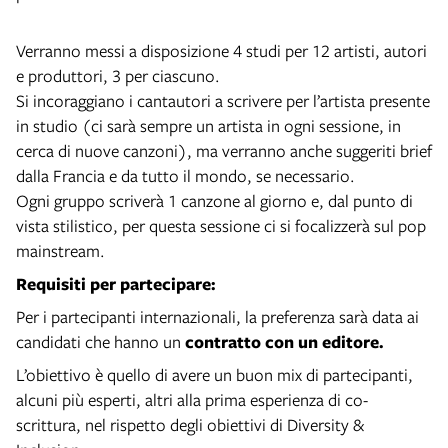
Verranno messi a disposizione 4 studi per 12 artisti, autori
e produttori, 3 per ciascuno.
Si incoraggiano i cantautori a scrivere per l’artista presente
in studio (ci sarà sempre un artista in ogni sessione, in
cerca di nuove canzoni), ma verranno anche suggeriti brief
dalla Francia e da tutto il mondo, se necessario.
Ogni gruppo scriverà 1 canzone al giorno e, dal punto di
vista stilistico, per questa sessione ci si focalizzerà sul pop
mainstream.
Requisiti per partecipare:
Per i partecipanti internazionali, la preferenza sarà data ai
candidati che hanno un
contratto con un editore.
L’obiettivo è quello di avere un buon mix di partecipanti,
alcuni più esperti, altri alla prima esperienza di co-
scrittura, nel rispetto degli obiettivi di Diversity &