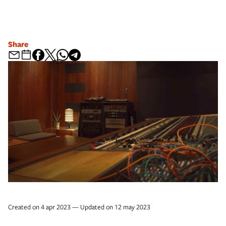
Share
Created on 4 apr 2023 — Updated on 12 may 2023