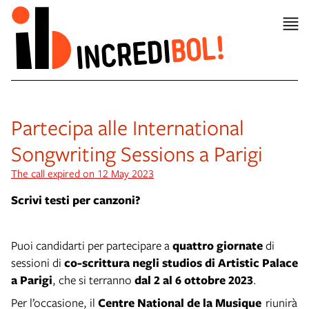
Partecipa alle International
Songwriting Sessions a Parigi
The call expired on 12 May 2023
Scrivi testi per canzoni?
Puoi candidarti per partecipare a
quattro giornate
di
sessioni di
co-scrittura negli studios di Artistic Palace
a Parigi
, che si terranno
dal 2 al 6 ottobre 2023
.
Per l’occasione, il
Centre National de la Musique
riunirà