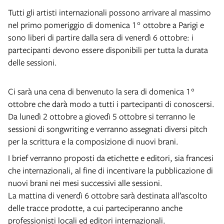
Tutti gli artisti internazionali possono arrivare al massimo
nel primo pomeriggio di domenica 1° ottobre a Parigi e
sono liberi di partire dalla sera di venerdì 6 ottobre: i
partecipanti devono essere disponibili per tutta la durata
delle sessioni.
Ci sarà una cena di benvenuto la sera di domenica 1°
ottobre che darà modo a tutti i partecipanti di conoscersi.
Da lunedì 2 ottobre a giovedì 5 ottobre si terranno le
sessioni di songwriting e verranno assegnati diversi pitch
per la scrittura e la composizione di nuovi brani.
I brief verranno proposti da etichette e editori, sia francesi
che internazionali, al fine di incentivare la pubblicazione di
nuovi brani nei mesi successivi alle sessioni.
La mattina di venerdì 6 ottobre sarà destinata all’ascolto
delle tracce prodotte, a cui parteciperanno anche
professionisti locali ed editori internazionali.