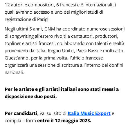
12 autori e compositori, 6 francesi e 6 internazionali, i
quali avranno accesso a uno dei migliori studi di
registrazione di Parigi.
Negli ultimi 5 anni, CNM ha coordinato numerose sessioni
di songwriting all’estero rivolti a cantautori, produttori,
topliner e artisti francesi, collaborando con talenti e realtà
provenienti da Italia, Regno Unito, Paesi Bassi e molti altri.
Quest’anno, per la prima volta, l’ufficio francese
organizzerà una sessione di scrittura all’interno dei confini
nazionali.
Per le artiste e gli artisti italiani sono stati messi a
disposizione due posti.
Per candidarti
, vai sul sito di
Italia Music Export
e
compila il form
entro il 12 maggio 2023.