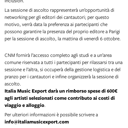
Inclusion.
La sessione di ascolto rappresenterà un’opportunità di
networking per gli editori dei cantautori; per questo
motivo, verrà data la preferenza ai partecipanti che
possono garantire la presenza del proprio editore a Parigi
per la sessione di ascolto, la mattina di venerdì 6 ottobre.
CNM fornirà l’accesso completo agli studi e a un’area
comune riservata a tutti i partecipanti per rilassarsi tra una
sessione e l’altra, si occuperà della gestione logistica e del
pranzo per i cantautori e infine organizzerà la sessione di
ascolto.
Italia Music Export darà un rimborso spese di 600€
agli artisti selezionati come contributo ai costi di
viaggio e alloggio
.
Per ulteriori informazioni è possibile scrivere a
info@italiamusicexport.com