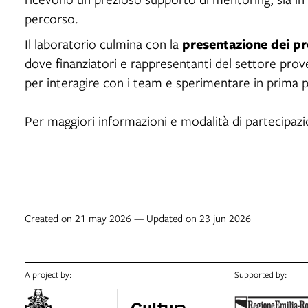
percorso.
presentazione dei pr
Il laboratorio culmina con la
dove finanziatori e rappresentanti del settore prov
per interagire con i team e sperimentare in prima p
Per maggiori informazioni e modalità di partecipazi
Created on 21 may 2026 — Updated on 23 jun 2026
A project by:
Supported by: