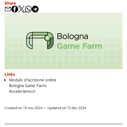
Share
Links
Modulo d'iscrizione online
Bologna Game Farm:
Acceleriamoci!
Created on 19 nov 2024 — Updated on 15 dec 2024