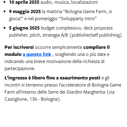
10 aprile 2025
audio, musica, localizzazioni
9 maggio 2025
la mattina “Bologna Game Farm, si
gioca!” e nel pomeriggio “Svilupparty Intro”
5 giugno 2025
budget complessivo, deck proposta
publisher, pitch, strategia A/B (publisher/self publishing)
Per iscriversi
occorre semplicemente
compilare il
modulo
a questo link
, scegliendo una o più date e
indicando una breve motivazione della richiesta di
partecipazione.
L’ingresso è libero
fino a esaurimento posti
e gli
incontri si terranno presso l’acceleratore di Bologna Game
Farm all’interno delle Serre dei Giardini Margherita (via
Castiglione, 136 - Bologna).