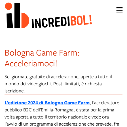
Bologna Game Farm:
Acceleriamoci!
Sei giornate gratuite di accelerazione, aperte a tutto il
mondo dei videogiochi. Posti limitati, è richiesta
iscrizione.
L’edizione 2024 di Bologna Game Farm
, l’acceleratore
pubblico B2C dell’Emilia-Romagna, è stata per la prima
volta aperta a tutto il territorio nazionale e vede ora
l’avvio di un programma di accelerazione che prevede, fra