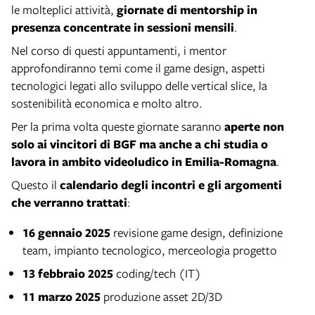
le molteplici attività,
giornate di mentorship in
presenza concentrate in sessioni mensili
.
Nel corso di questi appuntamenti, i mentor
approfondiranno temi come il game design, aspetti
tecnologici legati allo sviluppo delle vertical slice, la
sostenibilità economica e molto altro.
Per la prima volta queste giornate saranno
aperte non
solo ai vincitori di BGF ma anche a chi studia o
lavora in ambito videoludico in Emilia-Romagna
.
Questo il
calendario degli incontri e gli argomenti
che verranno trattati
:
16 gennaio 2025
revisione game design, definizione
team, impianto tecnologico, merceologia progetto
13 febbraio 2025
coding/tech (IT)
11 marzo 2025
produzione asset 2D/3D