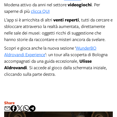
Modena attivo da anni nel settore
videogiochi
. Per
saperne di più
clicca QUI
L’app si è arricchita di altri
venti reperti
, tutti da cercare e
sbloccare attraverso la realtà aumentata, direttamente
nelle sale dei musei: oggetti ricchi di suggestione che
hanno storie da raccontare e misteri ancora da svelare.
Scopri e gioca anche la nuova sezione ‘
WunderBO
Aldrovandi Experience
’: un tour alla scoperta di Bologna
accompagnati da una guida eccezionale,
Ulisse
Aldrovandi
. Si accede al gioco dalla schermata iniziale,
cliccando sulla parte destra.
Share