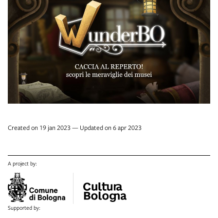
Created on 19 jan 2023 — Updated on 6 apr 2023
A project by:
Supported by: