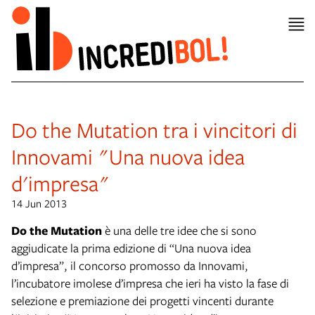
Do the Mutation tra i vincitori di
Innovami "Una nuova idea
d'impresa"
14 Jun 2013
Do the Mutation
è una delle tre idee che si sono
aggiudicate la prima edizione di “Una nuova idea
d’impresa”, il concorso promosso da Innovami,
l’incubatore imolese d’impresa che ieri ha visto la fase di
selezione e premiazione dei progetti vincenti durante