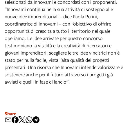
selezionati da Innovami e concordati con i proponenti.
“Innovami continua nella sua attività di sostegno alle
nuove idee imprenditoriali – dice Paola Perini,
coordinatrice di Innovami – con l’obiettivo di offrire
opportunità di crescita a tutto il territorio nel quale
operiamo. Le idee arrivate per questo concorso
testimoniano la vitalità e la creatività di ricercatori e
giovani imprenditori: scegliere le tre idee vincitrici non è
stato per nulla facile, vista l’alta qualità dei progetti
presentati. Una risorsa che Innovami intende valorizzare e
sostenere anche per il futuro attraverso i progetti già
avviati e quelli in fase di lancio”.
Share