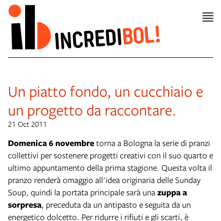
Un piatto fondo, un cucchiaio e
un progetto da raccontare.
21 Oct 2011
Domenica 6 novembre
torna a Bologna la serie di pranzi
collettivi per sostenere progetti creativi con il suo quarto e
ultimo appuntamento della prima stagione. Questa volta il
pranzo renderà omaggio all'idea originaria delle
Sunday
Soup
, quindi la portata principale sarà una
zuppa a
sorpresa
, preceduta da un antipasto e seguita da un
energetico dolcetto. Per ridurre i rifiuti e gli scarti, è