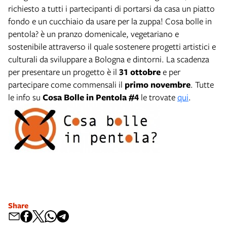
richiesto a tutti i partecipanti di portarsi da casa un piatto
fondo e un cucchiaio da usare per la zuppa! Cosa bolle in
pentola? è un pranzo domenicale, vegetariano e
sostenibile attraverso il quale sostenere progetti artistici e
culturali da sviluppare a Bologna e dintorni. La scadenza
per presentare un progetto è il
31 ottobre
e per
partecipare come commensali il
primo novembre
. Tutte
le info su
Cosa Bolle in Pentola #4
le trovate
qui
.
Share