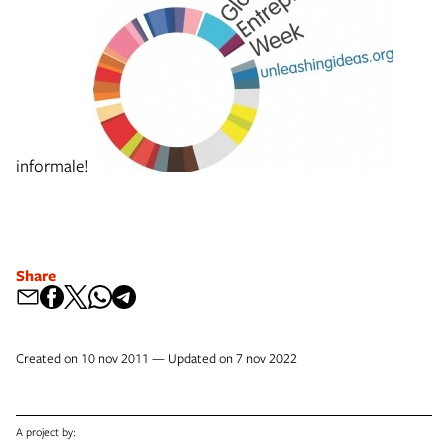
informale!
Share
Created on 10 nov 2011 — Updated on 7 nov 2022
A project by: