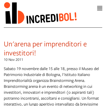
Un'arena per imprenditori e
investitori!
10 Nov 2011
Sabato 19 novembre dalle 15 alle 18, presso il Museo del
Patrimonio Industriale di Bologna, l'Istituto Italiano
Imprenditorialità organizza Brainstorming Arena.
Brainstorming arena è un evento di networking in cui
investitori, innovatori e imprenditori (o aspiranti tali)
potranno incontrarsi, ascoltarsi e consigliarsi. Un format
interattivo, un lungo aperitivo intervallato da brevissime