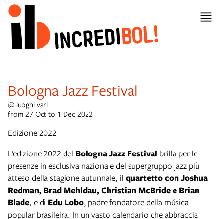
Bologna Jazz Festival
@ luoghi vari
from 27 Oct to 1 Dec 2022
Edizione 2022
L’edizione 2022 del
Bologna Jazz Festival
brilla per le
presenze in esclusiva nazionale del supergruppo jazz più
atteso della stagione autunnale, il
quartetto con Joshua
Redman, Brad Mehldau, Christian McBride e Brian
Blade
, e di
Edu Lobo
, padre fondatore della música
popular brasileira. In un vasto calendario che abbraccia