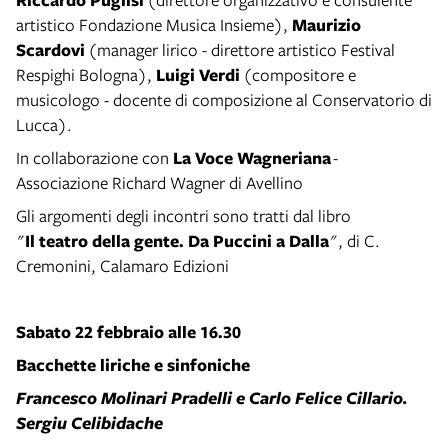
artistico Fondazione Musica Insieme),
Maurizio
Scardovi
(manager lirico - direttore artistico Festival
Respighi Bologna),
Luigi Verdi
(compositore e
musicologo - docente di composizione al Conservatorio di
Lucca).
In collaborazione con
La Voce Wagneriana
-
Associazione Richard Wagner di Avellino
Gli argomenti degli incontri sono tratti dal libro
"
Il teatro della gente. Da Puccini a Dalla
", di C.
Cremonini, Calamaro Edizioni
Sabato 22 febbraio alle 16.30
Bacchette liriche e sinfoniche
Francesco Molinari Pradelli e Carlo Felice Cillario.
Sergiu Celibidache