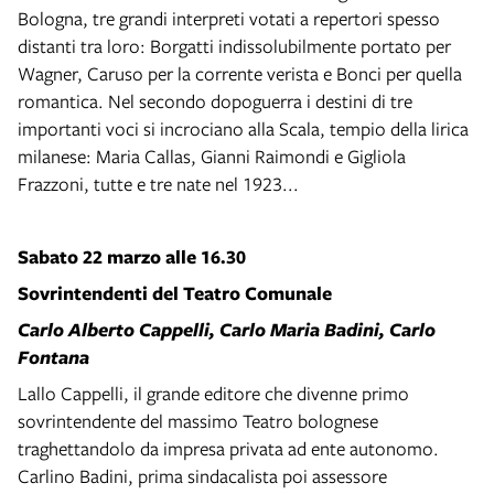
Bologna, tre grandi interpreti votati a repertori spesso
distanti tra loro: Borgatti indissolubilmente portato per
Wagner, Caruso per la corrente verista e Bonci per quella
romantica. Nel secondo dopoguerra i destini di tre
importanti voci si incrociano alla Scala, tempio della lirica
milanese: Maria Callas, Gianni Raimondi e Gigliola
Frazzoni, tutte e tre nate nel 1923...
Sabato 22 marzo alle 16.30
Sovrintendenti del Teatro Comunale
Carlo Alberto Cappelli, Carlo Maria Badini, Carlo
Fontana
Lallo Cappelli, il grande editore che divenne primo
sovrintendente del massimo Teatro bolognese
traghettandolo da impresa privata ad ente autonomo.
Carlino Badini, prima sindacalista poi assessore