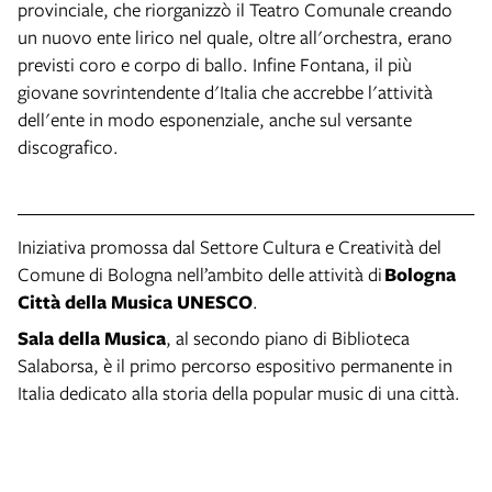
provinciale, che riorganizzò il Teatro Comunale creando
un nuovo ente lirico nel quale, oltre all'orchestra, erano
previsti coro e corpo di ballo. Infine Fontana, il più
giovane sovrintendente d'Italia che accrebbe l'attività
dell'ente in modo esponenziale, anche sul versante
discografico.
Iniziativa promossa dal Settore Cultura e Creatività del
Comune di Bologna nell’ambito delle attività di
Bologna
Città della Musica UNESCO
.
Sala della Musica
, al secondo piano di Biblioteca
Salaborsa, è il primo percorso espositivo permanente in
Italia dedicato alla storia della popular music di una città.