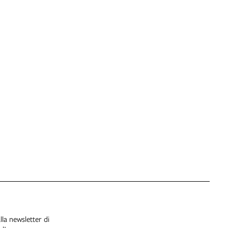
alla newsletter di