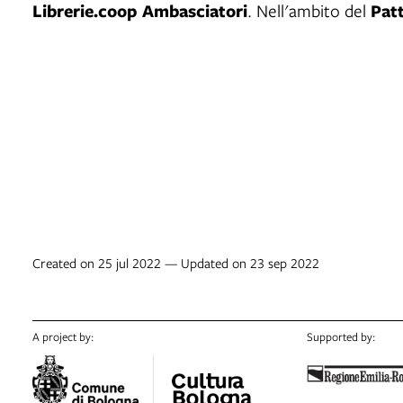
Librerie.coop Ambasciatori
Patt
. Nell'ambito del
Created on 25 jul 2022 — Updated on 23 sep 2022
A project by:
Supported by: