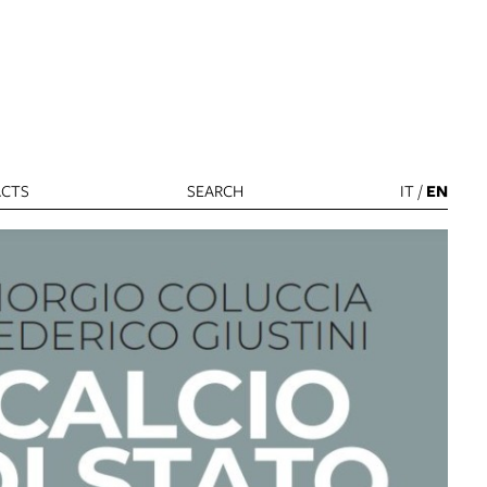
CTS
SEARCH
IT
/
EN