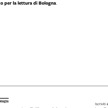
o per la lettura di Bologna
.
Iscriviti 