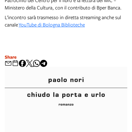
Patrocinio del Centro per il libro e la lettura del MiC –
Ministero della Cultura, con il contributo di Bper Banca.
L’incontro sarà trasmesso in diretta streaming anche sul
canale
YouTube di Bologna Biblioteche
Share