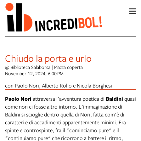
Chiudo la porta e urlo
@ Biblioteca Salaborsa | Piazza coperta
November 12, 2024, 6:00 PM
con Paolo Nori, Alberto Rollo e Nicola Borghesi
Paolo Nori
attraversa l'avventura poetica di
Baldini
quasi
come non ci fosse altro intorno. L'immaginazione di
Baldini si scioglie dentro quella di Nori, fatta com'è di
caratteri e di accadimenti apparentemente minimi. Fra
spinte e controspinte, fra il "cominciamo pure" e il
"continuiamo pure" che ricorrono a battere il ritmo,