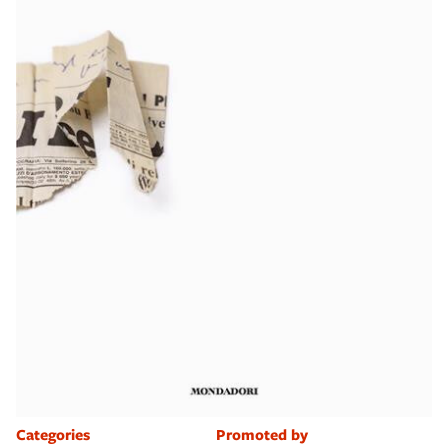
Categories
Promoted by