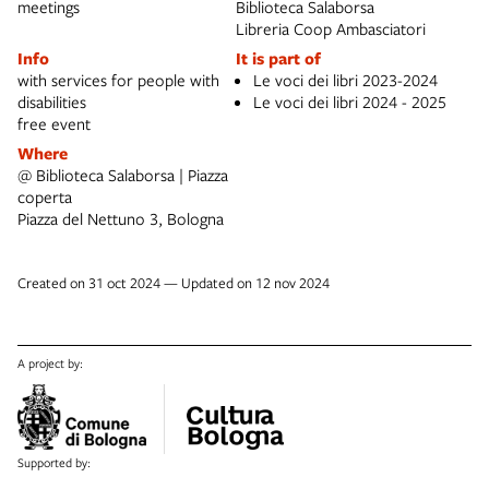
meetings
Biblioteca Salaborsa
Libreria Coop Ambasciatori
Info
It is part of
with services for people with
Le voci dei libri 2023-2024
disabilities
Le voci dei libri 2024 - 2025
free event
Where
@ Biblioteca Salaborsa | Piazza
coperta
Piazza del Nettuno 3, Bologna
Created on 31 oct 2024 — Updated on 12 nov 2024
A project by:
Supported by: