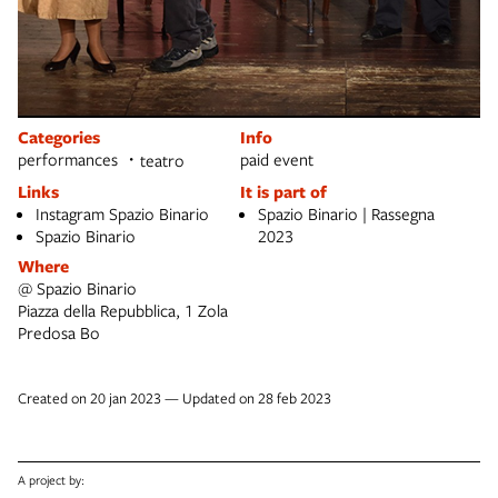
Categories
Info
performances
paid event
teatro
Links
It is part of
Instagram Spazio Binario
Spazio Binario | Rassegna
Spazio Binario
2023
Where
@ Spazio Binario
Piazza della Repubblica, 1 Zola
Predosa Bo
Created on 20 jan 2023 — Updated on 28 feb 2023
A project by: