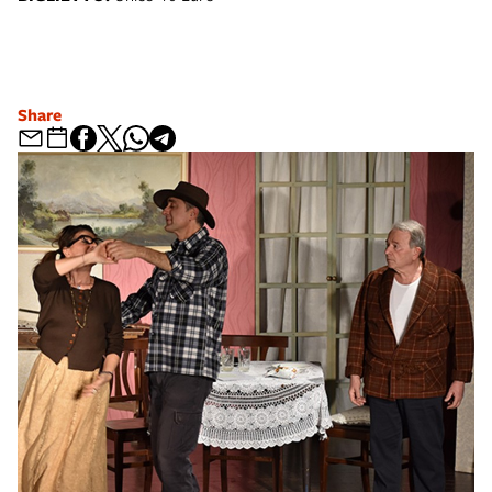
Share