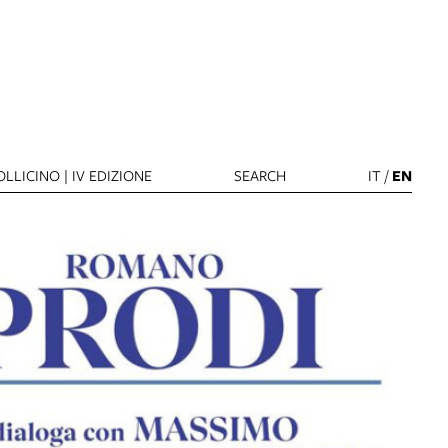
LLICINO | IV EDIZIONE
SEARCH
IT
/
EN