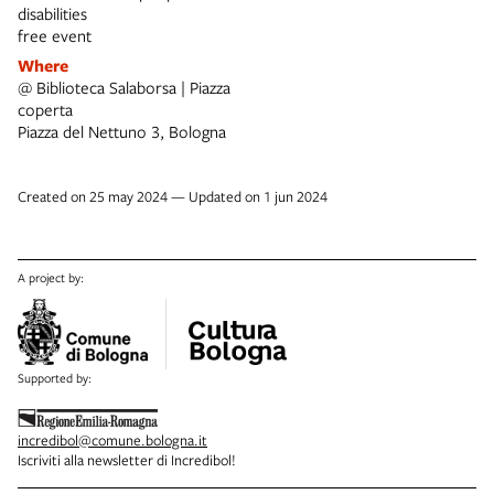
disabilities
free event
Where
@ Biblioteca Salaborsa | Piazza
coperta
Piazza del Nettuno 3, Bologna
Created on 25 may 2024 — Updated on 1 jun 2024
A project by:
Supported by:
incredibol@comune.bologna.it
Iscriviti alla newsletter di Incredibol!