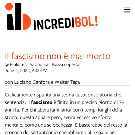
Il fascismo non è mai morto
@ Biblioteca Salaborsa | Piazza coperta
June 4, 2024, 6:00 PM
con Luciano Canfora e Walter Tega
Ciclicamente rispunta una teoria autoconsolatoria che
sentenzia: il
fascismo
è finito in un preciso giorno di 79
anni fa. Per chi abbia familiarità con i tempi lunghi della
storia, questa appare però, senza eccessivo sforzo
mentale, come una sciocchezza. E basterebbe del resto la
cronaca del settantennio che abbiamo alle spalle per