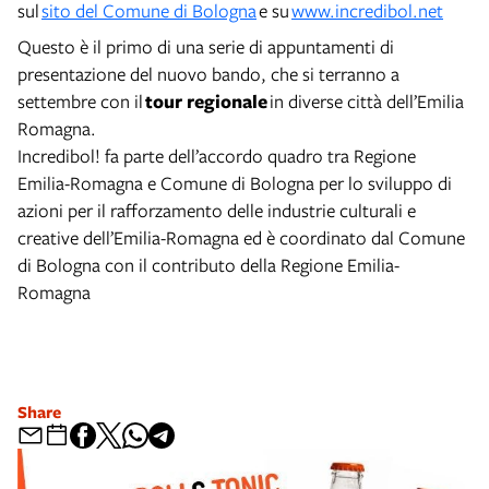
sul
sito del Comune di Bologna
e su
www.incredibol.net
Questo è il primo di una serie di appuntamenti di
presentazione del nuovo bando, che si terranno a
settembre con il
tour regionale
in diverse città dell’Emilia
Romagna.
Incredibol! fa parte dell’accordo quadro tra Regione
Emilia-Romagna e Comune di Bologna per lo sviluppo di
azioni per il rafforzamento delle industrie culturali e
creative dell’Emilia-Romagna ed è coordinato dal Comune
di Bologna con il contributo della Regione Emilia-
Romagna
Share