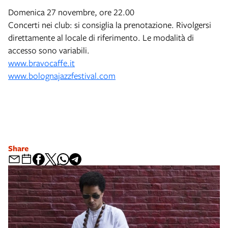
Domenica 27 novembre, ore 22.00
Concerti nei club: si consiglia la prenotazione. Rivolgersi
direttamente al locale di riferimento. Le modalità di
accesso sono variabili.
www.bravocaffe.it
www.bolognajazzfestival.com
Share