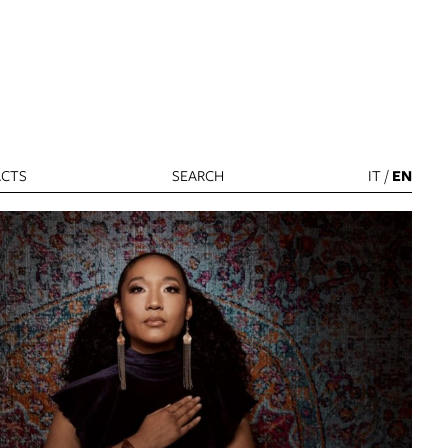
CTS
SEARCH
IT
/
EN