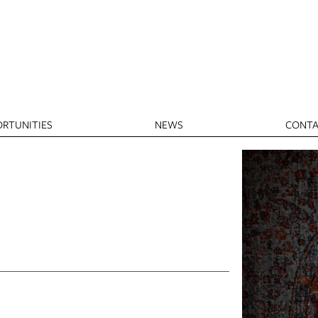
RTUNITIES
NEWS
CONTA