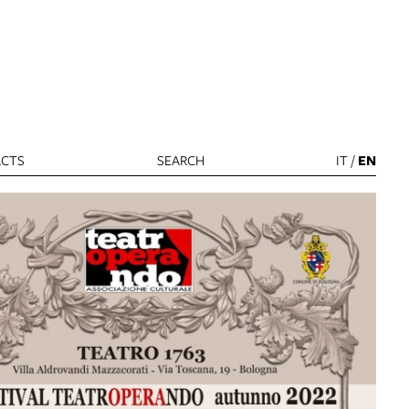
CTS
SEARCH
IT
/
EN