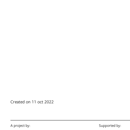
Created on 11 oct 2022
A project by:
Supported by: