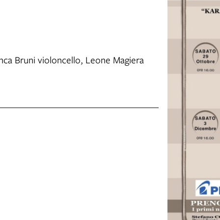
ca Bruni violoncello, Leone Magiera