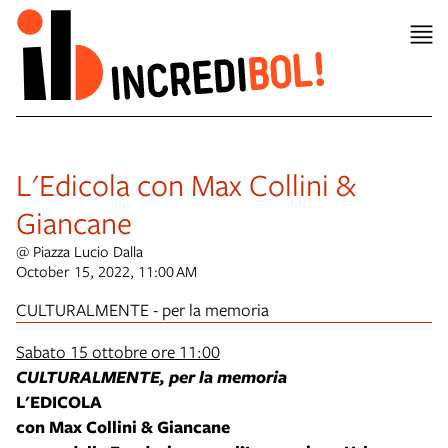
L'Edicola con Max Collini &
Giancane
@ Piazza Lucio Dalla
October 15, 2022, 11:00 AM
CULTURALMENTE - per la memoria
Sabato 15 ottobre ore 11:00
CULTURALMENTE, per la memoria
L'EDICOLA
con Max Collini & Giancane