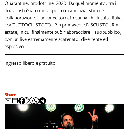
Quarantine, prodotti nel 2020. Da quel momento, tra i
due artisti ènato un rapporto di amicizia, stima e
collaborazione.Giancaneè tornato sui palchi di tutta Italia
conTUTTOGIUSTOTOURin primavera eDISGUSTOURin
estate, in cui finalmente può riabbracciare il suopubblico,
con un live estremamente scatenato, divertente ed
esplosivo.
ingresso libero e gratuito
Share