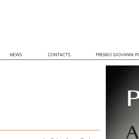
NEWS
CONTACTS
PREMIO GIOVANNI PO