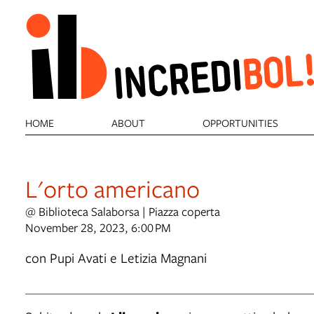
HOME
ABOUT
OPPORTUNITIES
L'orto americano
@ Biblioteca Salaborsa | Piazza coperta
November 28, 2023, 6:00 PM
con Pupi Avati e Letizia Magnani