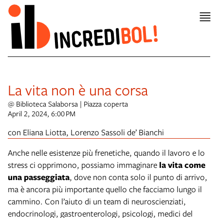
La vita non è una corsa
@ Biblioteca Salaborsa | Piazza coperta
April 2, 2024, 6:00 PM
con Eliana Liotta, Lorenzo Sassoli de’ Bianchi
Anche nelle esistenze più frenetiche, quando il lavoro e lo
stress ci opprimono, possiamo immaginare
la vita come
una passeggiata
, dove non conta solo il punto di arrivo,
ma è ancora più importante quello che facciamo lungo il
cammino. Con l’aiuto di un team di neuroscienziati,
endocrinologi, gastroenterologi, psicologi, medici del