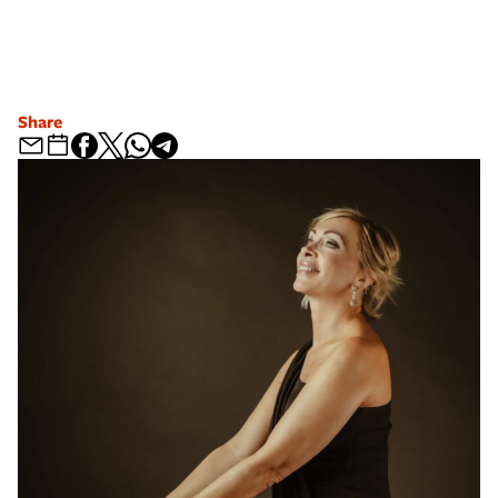
Share