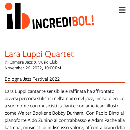
Lara Luppi Quartet
@ Camera Jazz & Music Club
November 26, 2022, 10:00 PM
Bologna Jazz Festival 2022
Lara Luppi cantante sensibile e raffinata ha affrontato
diversi percorsi stilistici nell’ambito del jazz, inciso dieci cd
a suo nome con musicisti italiani e con americani illustri
come Walter Booker e Bobby Durham. Con Paolo Birro al
pianoforte Aldo Zunino al contrabbasso e Adam Pache alla
batteria, musicisti di indiscusso valore, affronta brani della