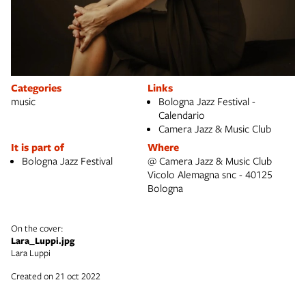
Categories
Links
music
Bologna Jazz Festival -
Calendario
Camera Jazz & Music Club
It is part of
Where
Bologna Jazz Festival
@ Camera Jazz & Music Club
Vicolo Alemagna snc - 40125
Bologna
On the cover:
Lara_Luppi.jpg
Lara Luppi
Created on 21 oct 2022