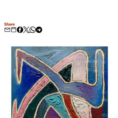
Share