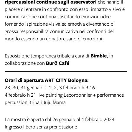
ripercussioni continue sugli osservatori
che hanno il
piacere di entrare in confronto con esso, impatto visivo e
comunicazione continua suscitando emozioni idee
fornendo ispirazione visiva ed emotiva diventando di
grossa responsabilità comunicativa nei confronti del
mondo essendo un donatore sano di emozioni.
Esposizione temporanea tribale a cura di
Bimble
, in
collaborazione con
Burō Café
Orari di apertura ART CITY Bologna:
28, 30, 31 gennaio + 1, 2, 3 febbraio h 9-16
4 febbraio h 21 live painting Lecordonnier + performance
percussioni tribali Juju Mama
La mostra è aperta dal 26 gennaio al 4 febbraio 2023
Ingresso libero senza prenotazione