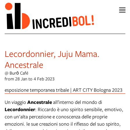
Lecordonnier, Juju Mama.
Ancestrale
@ Burō Café
from 28 Jan to 4 Feb 2023
esposizione temporanea tribale | ART CITY Bologna 2023
Un viaggio
Ancestrale
all’interno del mondo di
Lecordonnier
: Riccardo è uno spirito sensibile, emotivo,
con un'alta percezione e conoscenza delle proprie
emozioni. le sue creazioni sono il riflesso del suo spirito,