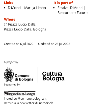
Links
It is part of
DiMondi - Maruja Limón
Festival DiMondi |
Bentornato Futuro
Where
@ Piazza Lucio Dalla
Piazza Lucio Dalla, Bologna
Created on 6 jul 2022 — Updated on 25 jul 2022
A project by:
Supported by:
incredibol@comune.bologna.it
Iscriviti alla newsletter di Incredibol!