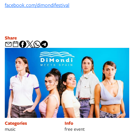
facebook.com/dimondifestival
Share
Categories
Info
music
free event