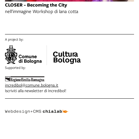
CLOSER - Becoming the City
nell’immagine Workshop di lana cotta
A project by:
Supported by:
incredibol@comune.bologna.it
Iscriviti alla newsletter di Incredibol!