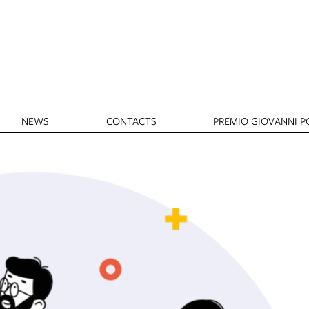
NEWS
CONTACTS
PREMIO GIOVANNI PO