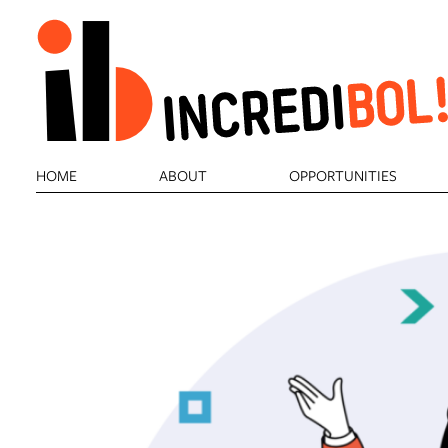
HOME
ABOUT
OPPORTUNITIES