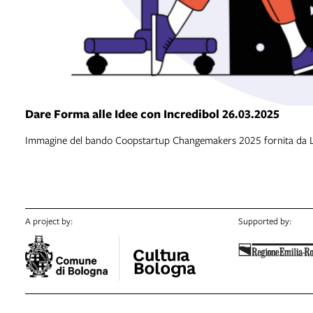
Dare Forma alle Idee con Incredibol 26.03.2025
Immagine del bando Coopstartup Changemakers 2025 fornita da
A project by:
Supported by: