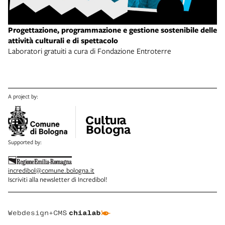
Progettazione, programmazione e gestione sostenibile delle
attività culturali e di spettacolo
Laboratori gratuiti a cura di Fondazione Entroterre
A project by:
Supported by:
incredibol@comune.bologna.it
Iscriviti alla newsletter di Incredibol!