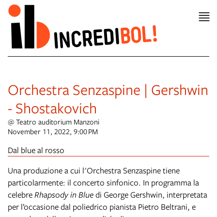
Orchestra Senzaspine | Gershwin
- Shostakovich
@ Teatro auditorium Manzoni
November 11, 2022, 9:00 PM
Dal blue al rosso
Una produzione a cui l'Orchestra Senzaspine tiene
particolarmente: il concerto sinfonico. In programma la
celebre
Rhapsody in Blue
di George Gershwin, interpretata
per l’occasione dal poliedrico pianista Pietro Beltrani, e