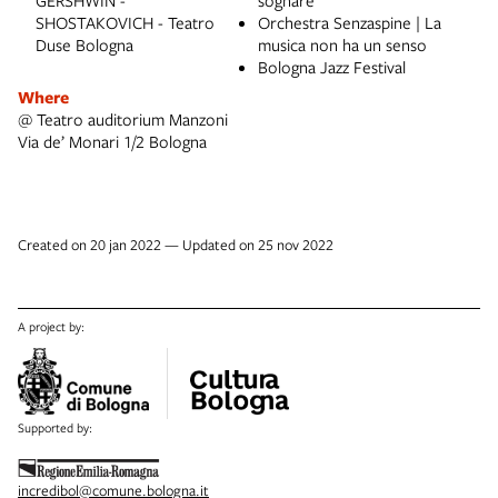
GERSHWIN -
sognare
SHOSTAKOVICH - Teatro
Orchestra Senzaspine | La
Duse Bologna
musica non ha un senso
Bologna Jazz Festival
Where
@ Teatro auditorium Manzoni
Via de’ Monari 1/2 Bologna
Created on 20 jan 2022 — Updated on 25 nov 2022
A project by:
Supported by:
incredibol@comune.bologna.it