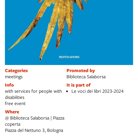
Categories
Promoted by
meetings
Biblioteca Salaborsa
Info
It is part of
with services for people with
Le voci dei libri 2023-2024
disabilities
free event
Where
@ Biblioteca Salaborsa | Piazza
coperta
Piazza del Nettuno 3, Bologna