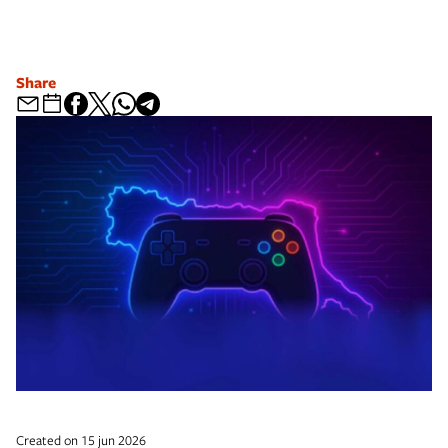
Share
Created on 15 jun 2026