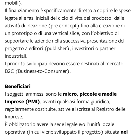
mobili).
Il finanziamento è specificamente diretto a coprire le spese
legate alle fasi iniziali del ciclo di vita del prodotto: dalle
attività di ideazione (pre-concept) fino alla creazione di
un prototipo o di una vertical slice, con l'obiettivo di
supportare le aziende nella successiva presentazione del
progetto a editori (publisher), investitori o partner
industriali.
I prodotti sviluppati devono essere destinati al mercato
B2C (Business-to-Consumer).
Beneficiari
I soggetti ammessi sono le
micro, piccole e medie
Imprese (PMI)
, aventi qualsiasi forma giuridica,
regolarmente costituite, attive e iscritte al Registro delle
Imprese.
È obbligatorio avere la sede legale e/o l'unità locale
operativa (in cui viene sviluppato il progetto) situata
nel