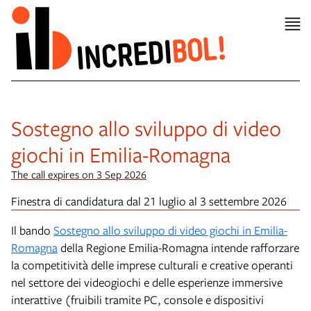
Sostegno allo sviluppo di video
giochi in Emilia-Romagna
The call expires on 3 Sep 2026
Finestra di candidatura dal 21 luglio al 3 settembre 2026
Il bando
Sostegno allo sviluppo di video giochi in Emilia-
Romagna
della Regione Emilia-Romagna intende rafforzare
la competitività delle imprese culturali e creative operanti
nel settore dei videogiochi e delle esperienze immersive
interattive (fruibili tramite PC, console e dispositivi