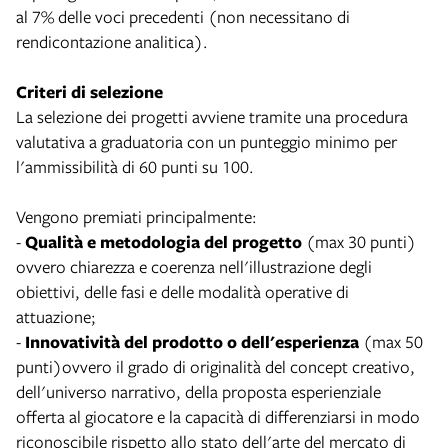
al 7% delle voci precedenti (non necessitano di
rendicontazione analitica).
Criteri di selezione
La selezione dei progetti avviene tramite una procedura
valutativa a graduatoria con un punteggio minimo per
l'ammissibilità di 60 punti su 100.
Vengono premiati principalmente:
-
Qualità e metodologia del progetto
(max 30 punti)
ovvero chiarezza e coerenza nell'illustrazione degli
obiettivi, delle fasi e delle modalità operative di
attuazione;
-
Innovatività del prodotto o dell'esperienza
(max 50
punti)ovvero il grado di originalità del concept creativo,
dell'universo narrativo, della proposta esperienziale
offerta al giocatore e la capacità di differenziarsi in modo
riconoscibile rispetto allo stato dell'arte del mercato di