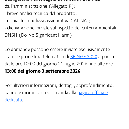
dall'amministrazione (Allegato F):
- breve analisi tecnica del prodotto;
- copia della polizza assicurativa CAT NAT;
- dichiarazione iniziale sul rispetto dei criteri ambientali
DNSH (Do No Significant Harm).
Le domande possono essere inviate esclusivamente
tramite procedura telematica di
SFINGE 2020
a partire
dalle ore 10:00 del giorno 21 luglio 2026 fino alle ore
13:00 del giorno 3 settembre 2026
.
Per ulteriori informazioni, dettagli, approfondimento,
bando e modulistica si rimanda alla
pagina ufficiale
dedicata
.