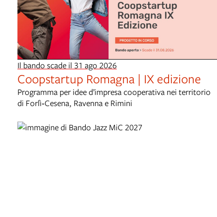
Il bando scade il 31 ago 2026
Coopstartup Romagna | IX edizione
Programma per idee d’impresa cooperativa nei territorio
di Forlì‑Cesena, Ravenna e Rimini