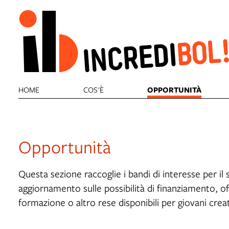
HOME
COS'È
OPPORTUNITÀ
Opportunità
Questa sezione raccoglie i bandi di interesse per il 
aggiornamento sulle possibilità di finanziamento, 
formazione o altro rese disponibili per giovani creat