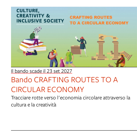
Il bando scade il 23 set 2027
Bando CRAFTING ROUTES TO A
CIRCULAR ECONOMY
Tracciare rotte verso l'economia circolare attraverso la
cultura e la creatività