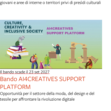
giovani e aree di interne o territori privi di presìdi culturali
Il bando scade il 23 set 2027
Bando AI4CREATIVES SUPPORT
PLATFORM
Opportunità per il settore della moda, del design e del
tessile per affrontare la rivoluzione digitale