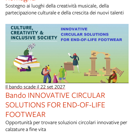
Sostegno ai luoghi della creatività musicale, della
partecipazione culturale e della crescita dei nuovi talenti
Il bando scade il 22 set 2027
Bando INNOVATIVE CIRCULAR
SOLUTIONS FOR END-OF-LIFE
FOOTWEAR
Opportunità per trovare soluzioni circolari innovative per
calzature a fine vita