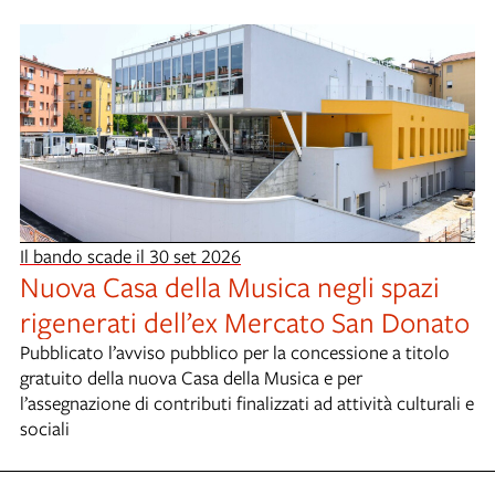
Il bando scade il 30 set 2026
Nuova Casa della Musica negli spazi
rigenerati dell’ex Mercato San Donato
Pubblicato l’avviso pubblico per la concessione a titolo
gratuito della nuova Casa della Musica e per
l’assegnazione di contributi finalizzati ad attività culturali e
sociali