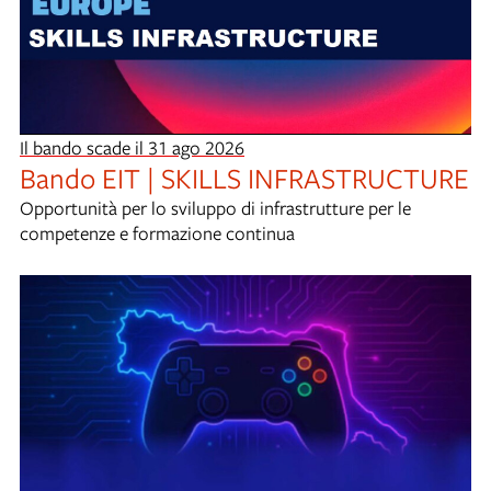
Il bando scade il 31 ago 2026
Bando EIT | SKILLS INFRASTRUCTURE
Opportunità per lo sviluppo di infrastrutture per le
competenze e formazione continua