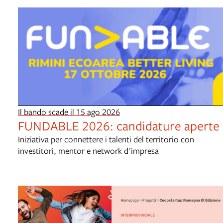
Il bando scade il 15 ago 2026
FUNDABLE 2026: candidature aperte
Iniziativa per connettere i talenti del territorio con
investitori, mentor e network d'impresa