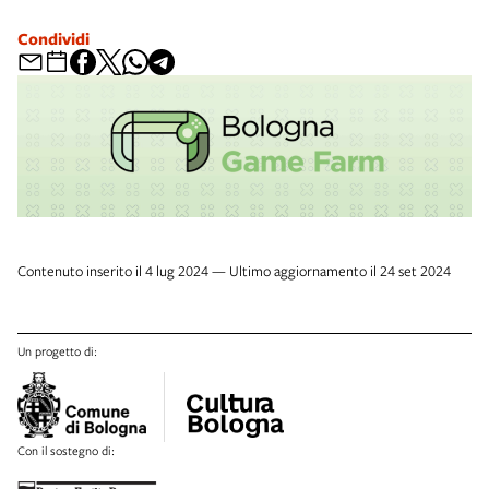
Condividi
Contenuto inserito il 4 lug 2024 — Ultimo aggiornamento il 24 set 2024
Un progetto di:
Con il sostegno di: