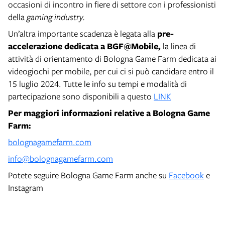
occasioni di incontro in fiere di settore con i professionisti
della
gaming industry.
Un’altra importante scadenza è legata alla
pre-
accelerazione dedicata a BGF@Mobile
,
la linea di
attività di orientamento di Bologna Game Farm dedicata ai
videogiochi per mobile, per cui ci si può candidare entro il
15 luglio 2024. Tutte le info su tempi e modalità di
partecipazione sono disponibili a questo
LINK
Per maggiori informazioni relative a Bologna Game
Farm:
bolognagamefarm.com
info@bolognagamefarm.com
Potete seguire Bologna Game Farm anche su
Facebook
e
Instagram