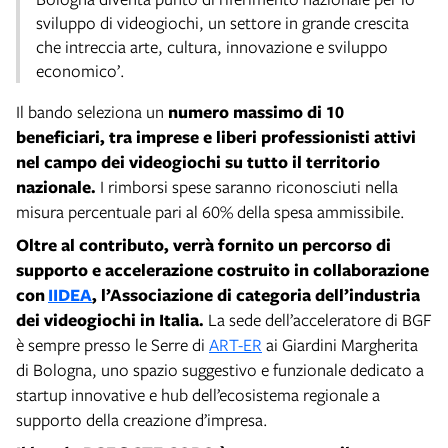
sviluppo di videogiochi, un settore in grande crescita
che intreccia arte, cultura, innovazione e sviluppo
economico’.
Il bando seleziona un
numero massimo di 10
beneficiari, tra imprese e liberi professionisti attivi
nel campo dei videogiochi su tutto il territorio
nazionale.
I rimborsi spese saranno riconosciuti nella
misura percentuale pari al 60% della spesa ammissibile.
Oltre al contributo, verrà fornito un percorso di
supporto e accelerazione costruito in collaborazione
con
IIDEA
, l’Associazione di categoria dell’industria
dei videogiochi in Italia.
La sede dell’acceleratore di BGF
è sempre presso le Serre di
ART-ER
ai Giardini Margherita
di Bologna, uno spazio suggestivo e funzionale dedicato a
startup innovative e hub dell’ecosistema regionale a
supporto della creazione d’impresa.