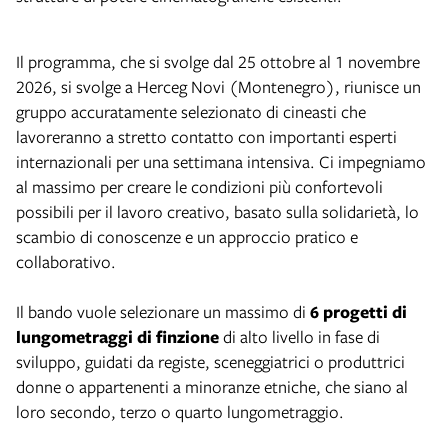
Il programma, che si svolge dal 25 ottobre al 1 novembre
2026, si svolge a Herceg Novi (Montenegro), riunisce un
gruppo accuratamente selezionato di cineasti che
lavoreranno a stretto contatto con importanti esperti
internazionali per una settimana intensiva. Ci impegniamo
al massimo per creare le condizioni più confortevoli
possibili per il lavoro creativo, basato sulla
solidarietà, lo
scambio di conoscenze e un approccio pratico e
collaborativo.
Il bando vuole selezionare un massimo di
6 progetti di
lungometraggi di finzione
di alto livello in fase di
sviluppo, guidati da registe, sceneggiatrici o produttrici
donne o appartenenti a minoranze etniche, che siano al
loro secondo, terzo o quarto lungometraggio.