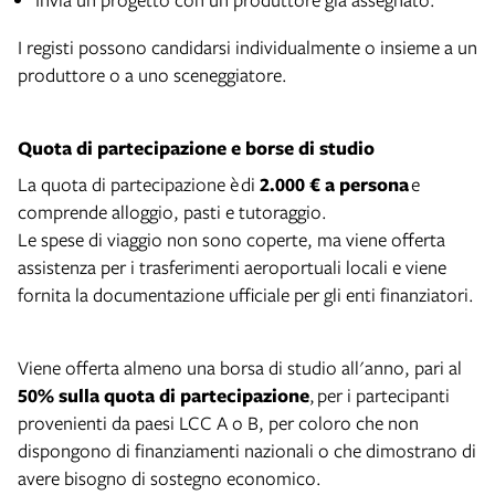
I registi possono candidarsi individualmente o insieme a un
produttore o a uno sceneggiatore.
Quota di partecipazione e borse di studio
La quota di partecipazione è
di
2.000 € a persona
e
comprende alloggio, pasti e tutoraggio.
Le spese di viaggio non sono coperte, ma viene offerta
assistenza per i trasferimenti aeroportuali locali e viene
fornita la documentazione ufficiale per gli enti finanziatori.
Viene offerta almeno una borsa di studio all'anno, pari al
50% sulla quota di partecipazione
, per i partecipanti
provenienti da paesi LCC A o B, per coloro che non
dispongono di finanziamenti nazionali o che dimostrano di
avere bisogno di sostegno economico.