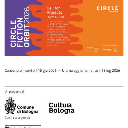
Contenuto inserito il 15 giu 2026 — Ultimo aggiornamento il 13 lug 2026
Un progetto di:
Con il sostegno di: