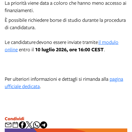
La priorità viene data a coloro che hanno meno accesso ai
finanziamenti.
È possibile richiedere borse di studio durante la procedura
di candidatura.
Le candidature devono essere inviate tramite
il modulo
online
entro il
10 luglio 2026, ore 16:00 CEST
.
Per ulteriori informazioni e dettagli si rimanda alla
pagina
ufficiale dedicata
.
Condividi