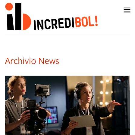
Archivio News