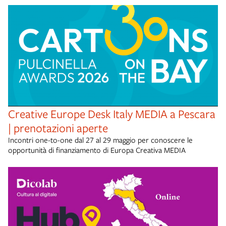
Creative Europe Desk Italy MEDIA a Pescara
| prenotazioni aperte
Incontri one-to-one dal 27 al 29 maggio per conoscere le
opportunità di finanziamento di Europa Creativa MEDIA