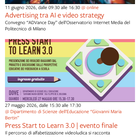
11 giugno 2026, dalle 09:30 alle 16:30
@ online
Advertising tra AI e video strategy
Convegno “ADVance Day” dell’Osservatorio Internet Media del
Politecnico di Milano
27 maggio 2026, dalle 15:30 alle 17:30
@ Dipartimento di Scienze dell’Educazione “Giovanni Maria
Bertin”
Press Start to Learn 3.0 | evento finale
Il percorso di alfabetizzazione videoludica si racconta