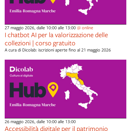
27 maggio 2026, dalle 10:00 alle 13:00
@ online
I chatbot AI per la valorizzazione delle
collezioni | corso gratuito
A cura di Dicolab: iscrizioni aperte fino al 21 maggio 2026
26 maggio 2026, dalle 10:00 alle 13:00
Accessibilità digitale per il patrimonio