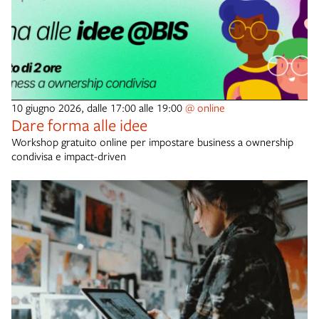
10 giugno 2026, dalle 17:00 alle 19:00
@ online
Dare forma alle idee
Workshop gratuito online per impostare business a ownership
condivisa e impact-driven