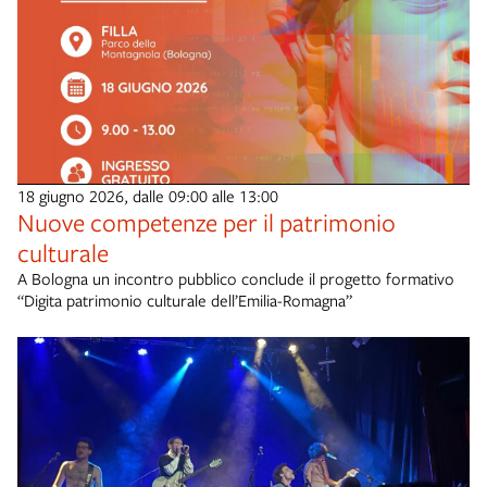
18 giugno 2026, dalle 09:00 alle 13:00
Nuove competenze per il patrimonio
culturale
A Bologna un incontro pubblico conclude il progetto formativo
“Digita patrimonio culturale dell’Emilia-Romagna”