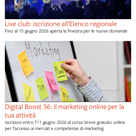
Live club: iscrizione all’Elenco regionale
Fino al 15 giugno 2026 aperta la finestra per le nuove domande
Digital Boost 36: il marketing online per la
tua attività
Iscrizioni entro l’11 giugno 2026 al corso breve gratuito online
per l’accesso ai mercati e competenze di marketing