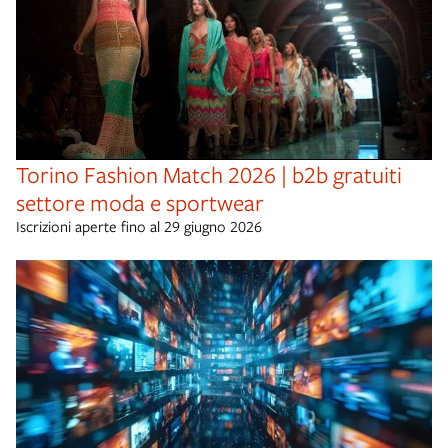
Torino Fashion Match 2026 | b2b gratuiti
settore moda e sportwear
Iscrizioni aperte fino al 29 giugno 2026