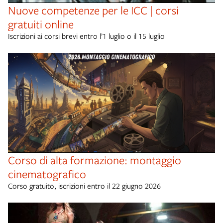
Nuove competenze per le ICC | corsi
gratuiti online
Iscrizioni ai corsi brevi entro l’1 luglio o il 15 luglio
Corso di alta formazione: montaggio
cinematografico
Corso gratuito, iscrizioni entro il 22 giugno 2026