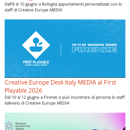
Dall’8 al 10 giugno a Bologna appuntamenti personalizzati con lo
staff di Creative Europe MEDIA
Creative Europe Desk Italy MEDIA al First
Playable 2026
Dal 10 al 12 giugno a Firenze si può incontrare di persona lo staff
italinano di Creative Europe MEDIA