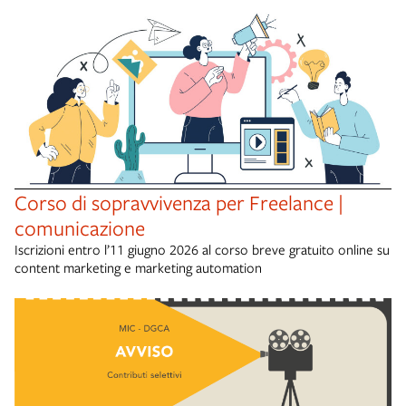
Corso di sopravvivenza per Freelance |
comunicazione
Iscrizioni entro l’11 giugno 2026 al corso breve gratuito online su
content marketing e marketing automation