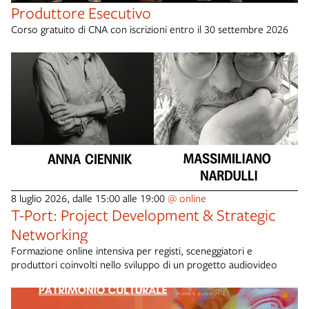
Produttore Esecutivo
Corso gratuito di CNA con iscrizioni entro il 30 settembre 2026
8 luglio 2026, dalle 15:00 alle 19:00
@ online
T-Port: Project Development & Strategic
Networking
Formazione online intensiva per registi, sceneggiatori e
produttori coinvolti nello sviluppo di un progetto audiovideo