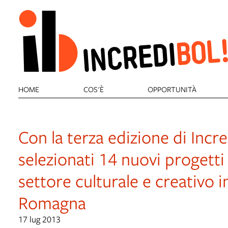
HOME
COS'È
OPPORTUNITÀ
Con la terza edizione di Incre
selezionati 14 nuovi progetti
settore culturale e creativo i
Romagna
17 lug 2013